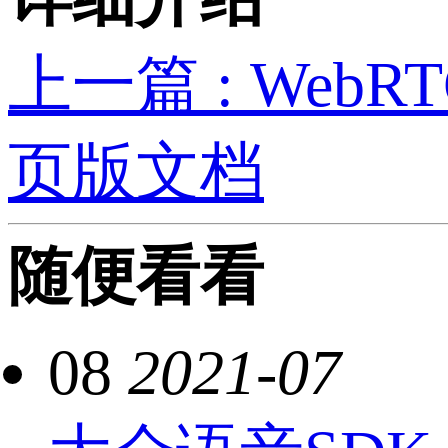
上一篇 : Web
页版文档
随便看看
08
2021-07