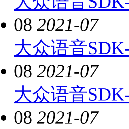
大众语音SDK
08
2021-07
大众语音SDK
08
2021-07
大众语音SDK-
08
2021-07