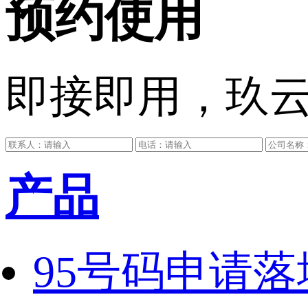
预约使用
即接即用，玖
产品
95号码申请落