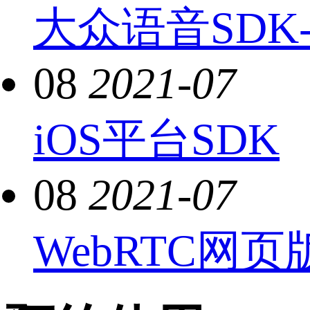
大众语音SDK
08
2021-07
iOS平台SDK
08
2021-07
WebRTC网页