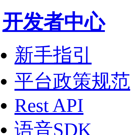
开发者中心
新手指引
平台政策规范
Rest API
语音SDK