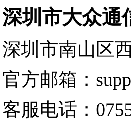
深圳市大众通
深圳市南山区西
官方邮箱：suppor
客服电话：0755-