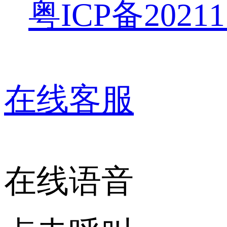
粤ICP备20211
在线客服
在线语音