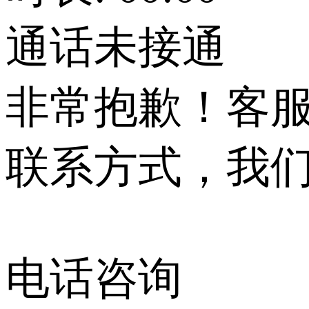
通话未接通
非常抱歉！客
联系方式，我
电话咨询