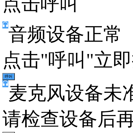
点击呼叫
音频设备正常
点击"呼叫"立
呼叫
麦克风设备未
请检查设备后再