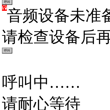
呼叫
音频设备未准
请检查设备后再
呼叫
呼叫中……
请耐心等待