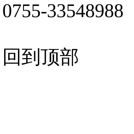
0755-33548988
回到顶部