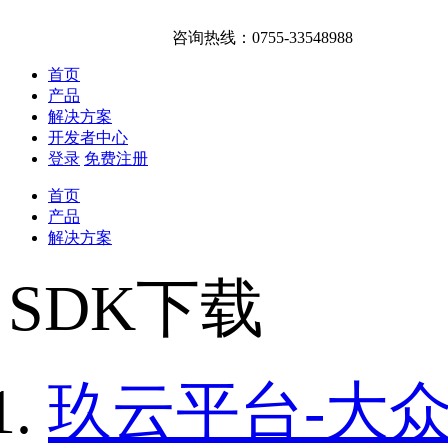
咨询热线：0755-33548988
首页
产品
解决方案
开发者中心
登录
免费注册
首页
产品
解决方案
SDK下载
玖云平台-大