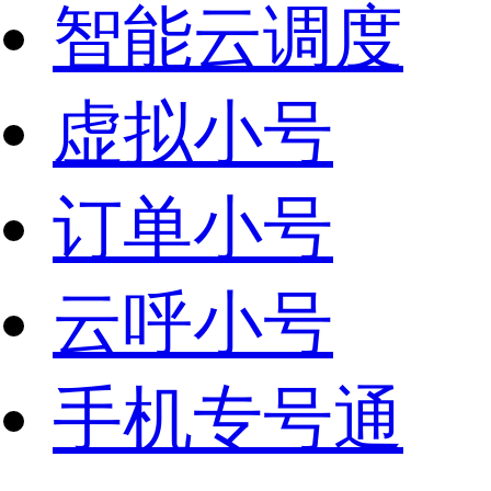
智能云调度
虚拟小号
订单小号
云呼小号
手机专号通