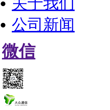
关于我们
公司新闻
微信