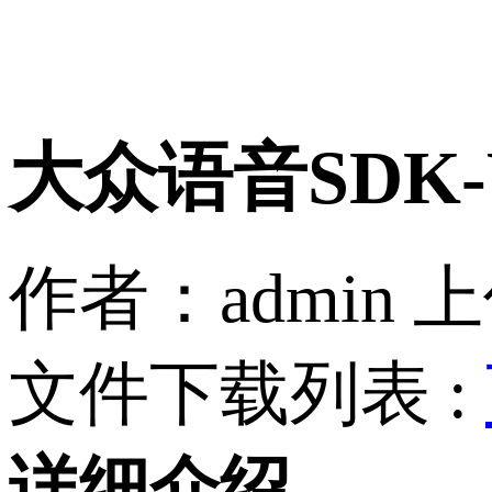
大众语音SDK
作者：admin
上
文件下载列表 :
详细介绍