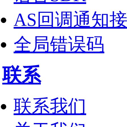
AS回调通知
全局错误码
联系
联系我们