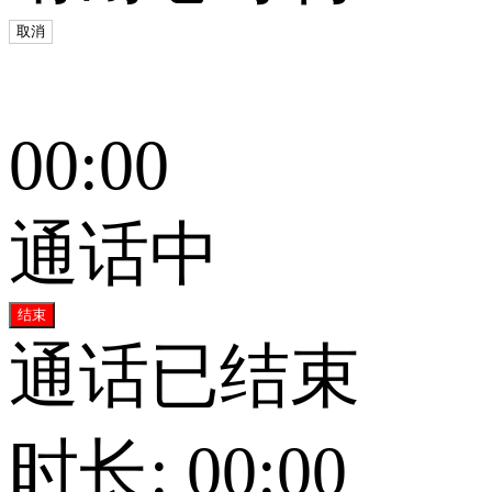
取消
00:00
通话中
结束
通话已结束
时长: 00:00