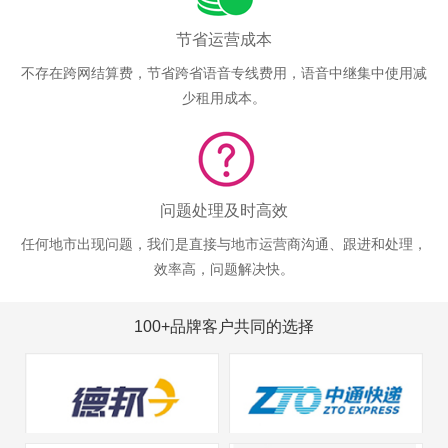
节省运营成本
不存在跨网结算费，节省跨省语音专线费用，语音中继集中使用减
少租用成本。
问题处理及时高效
任何地市出现问题，我们是直接与地市运营商沟通、跟进和处理，
效率高，问题解决快。
100+品牌客户共同的选择