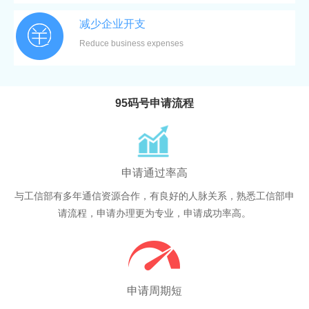
减少企业开支
Reduce business expenses
95码号申请流程
申请通过率高
与工信部有多年通信资源合作，有良好的人脉关系，熟悉工信部申
请流程，申请办理更为专业，申请成功率高。
申请周期短