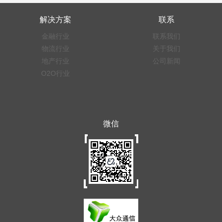
解决方案
联系
金融行业
联系我们
物流行业
关于我们
地产行业
公司新闻
O2O行业
微信