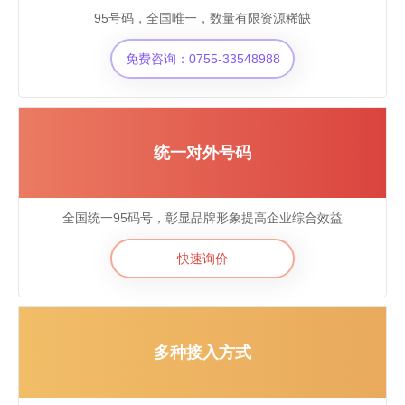
95号码，全国唯一，数量有限资源稀缺
免费咨询：0755-33548988
统一对外号码
全国统一95码号，彰显品牌形象提高企业综合效益
快速询价
多种接入方式