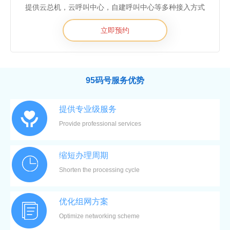
提供云总机，云呼叫中心，自建呼叫中心等多种接入方式
立即预约
95码号服务优势
提供专业级服务
Provide professional services
缩短办理周期
Shorten the processing cycle
优化组网方案
Optimize networking scheme