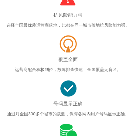
抗风险能力强
选择全国最优质运营商落地，比都在同一城市落地抗风险能力强。
覆盖全面
运营商配合积极到位，故障排查快速，全国覆盖无盲区。
号码显示正确
通过对全国300多个城市的拨测，保障各网内用户号码显示正确。