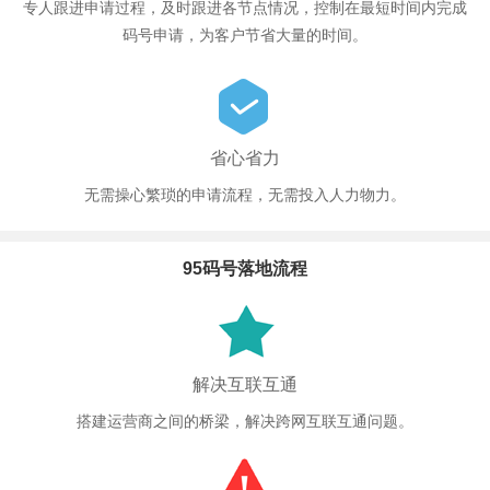
专人跟进申请过程，及时跟进各节点情况，控制在最短时间内完成
码号申请，为客户节省大量的时间。
省心省力
无需操心繁琐的申请流程，无需投入人力物力。
95码号落地流程
解决互联互通
搭建运营商之间的桥梁，解决跨网互联互通问题。