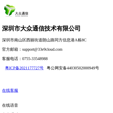
深圳市大众通信技术有限公司
深圳市南山区西丽街道朗山路同方信息港A栋8C
官方邮箱：support@33e9cloud.com
客服电话：0755-33548988
粤ICP备2021177727号
粤公网安备44030502000949号
在线客服
在线语音