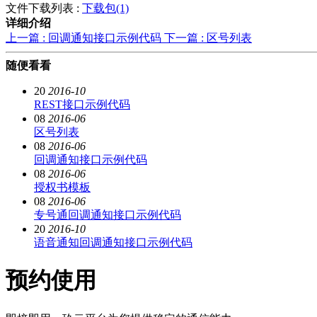
文件下载列表 :
下载包(1)
详细介绍
上一篇 : 回调通知接口示例代码
下一篇 : 区号列表
随便看看
20
2016-10
REST接口示例代码
08
2016-06
区号列表
08
2016-06
回调通知接口示例代码
08
2016-06
授权书模板
08
2016-06
专号通回调通知接口示例代码
20
2016-10
语音通知回调通知接口示例代码
预约使用