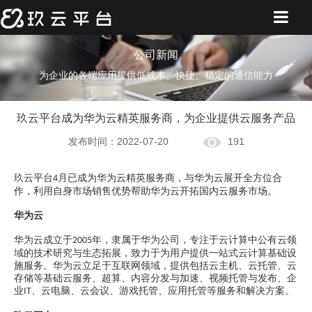
公司新闻
为企业的各端应用提供低成本、快捷、稳定的通信能力
玖云平台成为华为云精英服务商，为企业提供云服务产品
发布时间：2022-07-20
191
玖云平台
月已成为华为云精英服务商，与华为云展开全方位合
4
作，利用自身市场销售优势帮助华为云开拓国内云服务市场。
华为云
华为云成立于
年，隶属于华为公司，专注于云计算中公有云领
2005
域的技术研究与生态拓展，致力于为用户提供一站式云计算基础设
施服务。华为云立足于互联网领域，提供包括云主机、云托管、云
存储等基础云服务、超算、内容分发与加速、视频托管与发布、企
业
、云电脑、云会议、游戏托管、应用托管等服务和解决方案。
IT