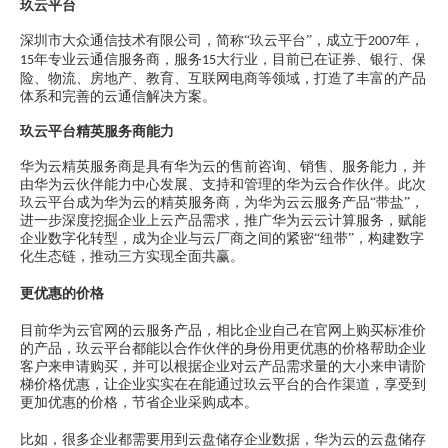
玖云平台
深圳市大众通信技术有限公司，简称
“玖云平台”，成立于
年，
2007
年专业云通信服务商，服务
大行业，目前已在证券、银行、保
15
15
险、物流、房地产、教育、互联网电商等领域，打造了丰富的产品
体系和完善的云通信解决方案。
玖云平台精英服务商能力
华为云精英服务商是具有华为云的售前咨询、销售、服务能力，并
由华为云伙伴能力中心发展、支持和管理的华为云合作伙伴。此次
玖云平台成为华为云的精英服务商，为华为云云服务产品
“带盐”，
进一步深度挖掘企业上云产品需求，推广华为云云计算服务，赋能
企业数字化转型，成为企业与云厂商之间的紧密“纽带”，构建数字
化生态链，推动三方实现全面共赢。
更优惠的价格
目前华为云官网的云服务产品，相比企业自己在官网上购买标准价
的产品，玖云平台都能以合作伙伴的身份用更优惠的价格帮助企业
客户来申请购买，并可以根据企业对云产品需求量的大小来申请阶
梯价格优惠，让企业实实在在能通过玖云平台的合作渠道，享受到
更加优惠的价格，节省企业采购成本。
比如，很多企业都需要用到云盘储存企业数据，华为云的云盘储存