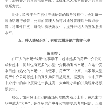
率，还将客户的真实电话屏蔽，让经纪人无法掌握客户的真实
联系方式。
此外，玖云平台在提供专线语音的服务过程中，会对每一
通通话进行录音，公司的管理人员可以通过管理后台调取录
音，将事件回溯，避免纠纷状况发生，提升经纪人的整体服务
水平。
五、呼入路径分析，有效监测营销广告转化率
编者按：
在巨大的市场
“钱景”的驱动下，越来越多的房产中介公司
成长起来，同时也有更多的小型中介机构退出市场。在这个竞
争日趋白热化的市场中，由链家、房天下、中原、吉家等大型
房产中介公司撑起来的寡头局面日益明显。据预测，未来房产
中介行业的集中度将进一步提高，大鱼吃小鱼的并购现象将频
频发生。
那么，如何保证企业的市场拓展能力稳步上升，在未来市
场中成为
“大鱼”，是众多房产中介公司需要思考的问题。互联