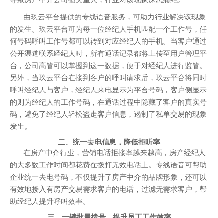
由玖云平台提供的专线语音服务，可助力行业解决该现象
的发生。玖云平台可为每一位经纪人手机匹配一个工作号，任
何号码呼叫工作号都可以转到对应经纪人的手机。当客户通过
公开渠道联系经纪人时，所有通话记录都将上传至用户管理平
台，公司高管可以掌握到这一数据，便于对经纪人进行监管。
另外，当玖云平台在接到客户的呼叫请求后，玖云平台将同时
呼叫经纪人与客户，经纪人来电显示为平台号码，客户侧显示
的则为经纪人的工作号码，在通话过程中隐藏了客户的真实号
码，避免了经纪人轻松盗走客户信息，遏制了私单交易的现象
发生。
二、统一去电信息，降低拒听率
在房产中介行业，营销电话拒接率越来越高，房产经纪人
的大多数工作时间都花费在拨打无效电话上。专线语音可帮助
企业统一去电号码，不仅提升了房产中介的品牌形象，还可以
有效地接入有房产交易需求客户的电话，过滤无需求客户，帮
助经纪人提升呼叫效率。
三、一键批量拨号，提升员工工作效率