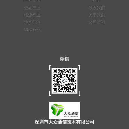
金融行业
联系我们
物流行业
关于我们
地产行业
公司新闻
O2O行业
微信
深圳市大众通信技术有限公司