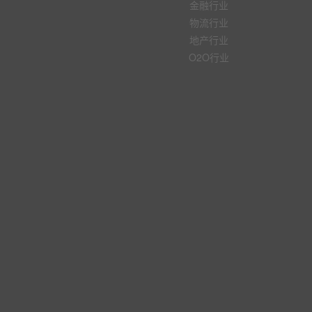
金融行业
物流行业
地产行业
O2O行业