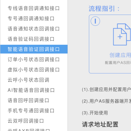
专线语音回调通知接口
专号通回调通知接口
语音通知状态回调接口
语音验证码回调接口
智能语音验证回调接口
订单小号状态回调接口
虚拟小号状态回调接口
云呼小号状态回调
(1).创建应用并配置
AI智能语音回调接口
语音回呼回调接口
(2).用户AS服务器端
手机专号通回调接口
(3).开始使用
云双呼回调接口
请求地址配置
云呼AXB回调接口