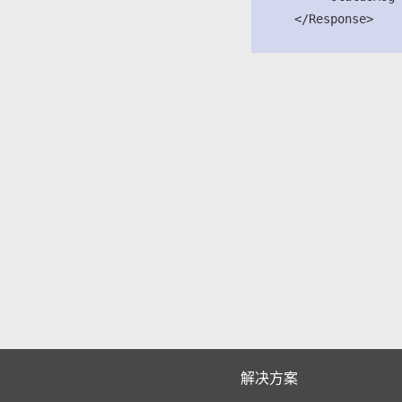
      </Response>

解决方案