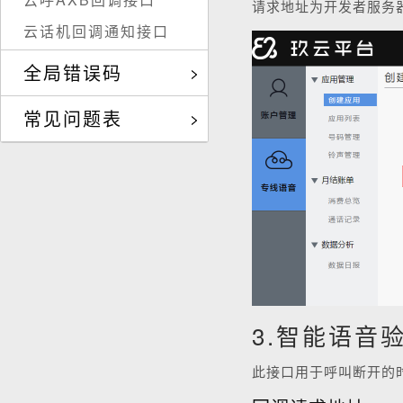
请求地址为开发者服务
云话机回调通知接口
全局错误码
常见问题表
3.智能语音
此接口用于呼叫断开的