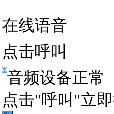
在线语音
点击呼叫
音频设备正常
点击"呼叫"立
呼叫