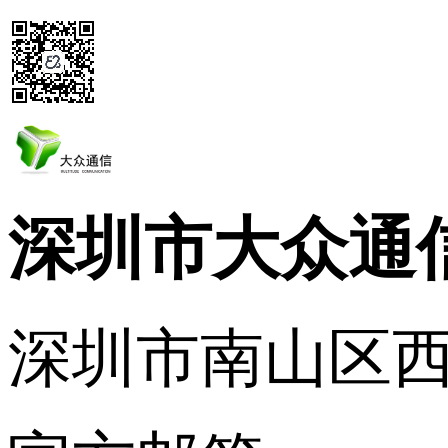
深圳市大众通
深圳市南山区西