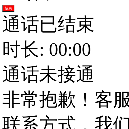
结束
通话已结束
时长: 00:00
通话未接通
非常抱歉！客
联系方式，我