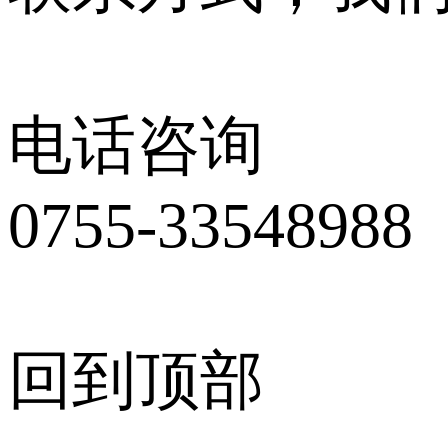
电话咨询
0755-33548988
回到顶部