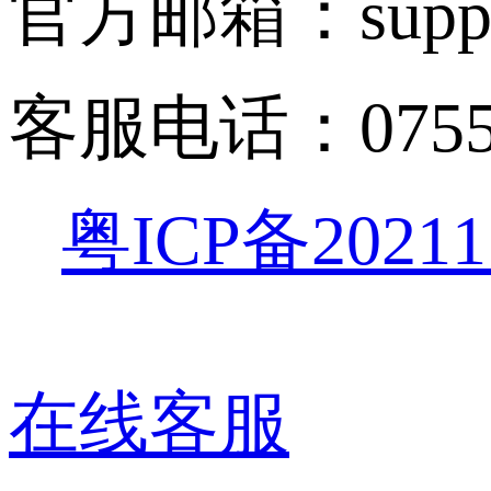
官方邮箱：suppor
客服电话：0755-
粤ICP备20211
在线客服