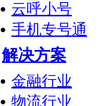
云呼小号
手机专号通
解决方案
金融行业
物流行业