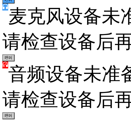
麦克风设备未
请检查设备后再
呼叫
音频设备未准
请检查设备后再
呼叫