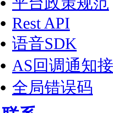
平台政策规范
Rest API
语音SDK
AS回调通知
全局错误码