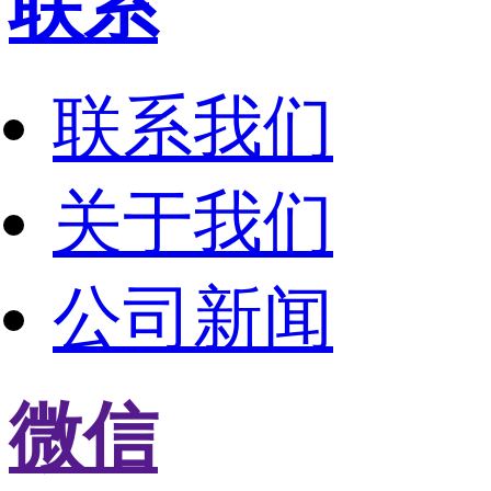
联系
联系我们
关于我们
公司新闻
微信