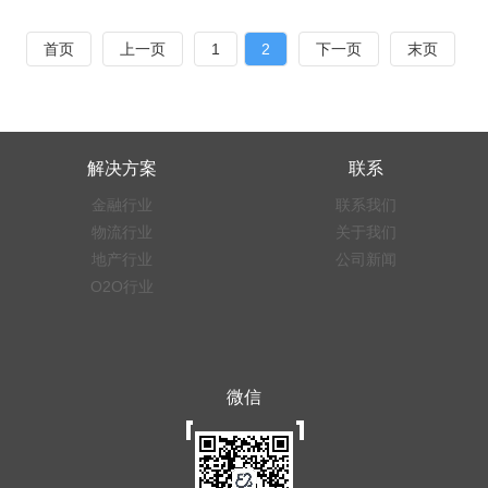
首页
上一页
1
2
下一页
末页
解决方案
联系
金融行业
联系我们
物流行业
关于我们
地产行业
公司新闻
O2O行业
微信