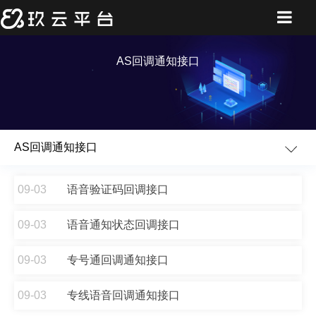
AS回调通知接口
AS回调通知接口
09-03
语音验证码回调接口
09-03
语音通知状态回调接口
09-03
专号通回调通知接口
09-03
专线语音回调通知接口